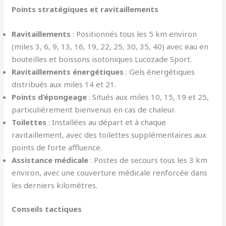
Points stratégiques et ravitaillements
Ravitaillements
: Positionnés tous les 5 km environ
(miles 3, 6, 9, 13, 16, 19, 22, 25, 30, 35, 40) avec eau en
bouteilles et boissons isotoniques Lucozade Sport.
Ravitaillements énergétiques
: Gels énergétiques
distribués aux miles 14 et 21.
Points d’épongeage
: Situés aux miles 10, 15, 19 et 25,
particulièrement bienvenus en cas de chaleur.
Toilettes
: Installées au départ et à chaque
ravitaillement, avec des toilettes supplémentaires aux
points de forte affluence.
Assistance médicale
: Postes de secours tous les 3 km
environ, avec une couverture médicale renforcée dans
les derniers kilomètres.
Conseils tactiques