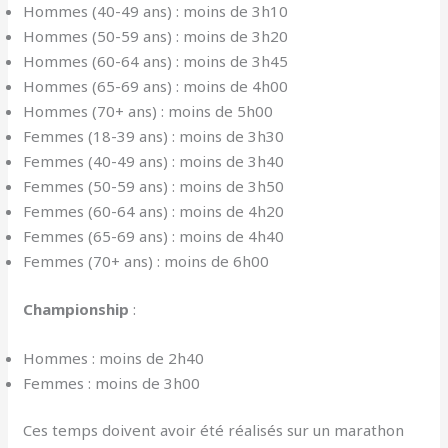
Hommes (40-49 ans) : moins de 3h10
Hommes (50-59 ans) : moins de 3h20
Hommes (60-64 ans) : moins de 3h45
Hommes (65-69 ans) : moins de 4h00
Hommes (70+ ans) : moins de 5h00
Femmes (18-39 ans) : moins de 3h30
Femmes (40-49 ans) : moins de 3h40
Femmes (50-59 ans) : moins de 3h50
Femmes (60-64 ans) : moins de 4h20
Femmes (65-69 ans) : moins de 4h40
Femmes (70+ ans) : moins de 6h00
Championship
:
Hommes : moins de 2h40
Femmes : moins de 3h00
Ces temps doivent avoir été réalisés sur un marathon