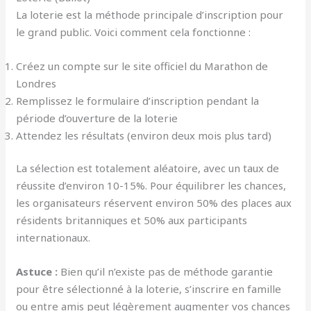
La loterie est la méthode principale d’inscription pour
le grand public. Voici comment cela fonctionne :
Créez un compte sur le site officiel du Marathon de
Londres
Remplissez le formulaire d’inscription pendant la
période d’ouverture de la loterie
Attendez les résultats (environ deux mois plus tard)
La sélection est totalement aléatoire, avec un taux de
réussite d’environ 10-15%. Pour équilibrer les chances,
les organisateurs réservent environ 50% des places aux
résidents britanniques et 50% aux participants
internationaux.
Astuce :
Bien qu’il n’existe pas de méthode garantie
pour être sélectionné à la loterie, s’inscrire en famille
ou entre amis peut légèrement augmenter vos chances