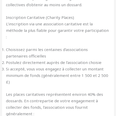
collectives d’obtenir au moins un dossard.
Inscription Caritative (Charity Places)
L’inscription via une association caritative est la
méthode la plus fiable pour garantir votre participation
:
Choisissez parmi les centaines d’associations
partenaires officielles
Postulez directement auprès de l’association choisie
Si accepté, vous vous engagez à collecter un montant
minimum de fonds (généralement entre 1 500 et 2 500
£)
Les places caritatives représentent environ 40% des
dossards. En contrepartie de votre engagement à
collecter des fonds, l’association vous fournit
généralement :