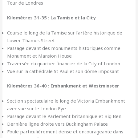
Tour de Londres
Kilomètres 31-35 : La Tamise et la City
Course le long de la Tamise sur l’artère historique de
Lower Thames Street
Passage devant des monuments historiques comme
Monument et Mansion House
Traversée du quartier financier de la City of London
Vue sur la cathédrale St Paul et son dôme imposant
Kilomètres 36-40 : Embankment et Westminster
Section spectaculaire le long de Victoria Embankment
avec vue sur le London Eye
Passage devant le Parlement britannique et Big Ben
Dernière ligne droite vers Buckingham Palace
Foule particulièrement dense et encourageante dans