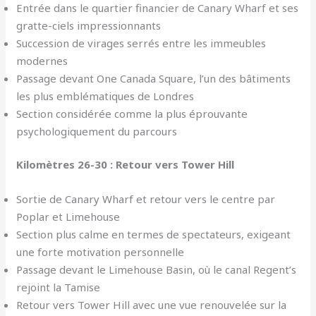
Entrée dans le quartier financier de Canary Wharf et ses
gratte-ciels impressionnants
Succession de virages serrés entre les immeubles
modernes
Passage devant One Canada Square, l’un des bâtiments
les plus emblématiques de Londres
Section considérée comme la plus éprouvante
psychologiquement du parcours
Kilomètres 26-30 : Retour vers Tower Hill
Sortie de Canary Wharf et retour vers le centre par
Poplar et Limehouse
Section plus calme en termes de spectateurs, exigeant
une forte motivation personnelle
Passage devant le Limehouse Basin, où le canal Regent’s
rejoint la Tamise
Retour vers Tower Hill avec une vue renouvelée sur la