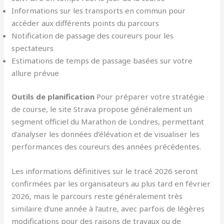
Informations sur les transports en commun pour
accéder aux différents points du parcours
Notification de passage des coureurs pour les
spectateurs
Estimations de temps de passage basées sur votre
allure prévue
Outils de planification
Pour préparer votre stratégie
de course, le site Strava propose généralement un
segment officiel du Marathon de Londres, permettant
d’analyser les données d’élévation et de visualiser les
performances des coureurs des années précédentes.
Les informations définitives sur le tracé 2026 seront
confirmées par les organisateurs au plus tard en février
2026, mais le parcours reste généralement très
similaire d’une année à l’autre, avec parfois de légères
modifications pour des raisons de travaux ou de