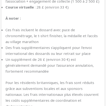
l’association + engagement de collecte (1 500 à 2 500 £)
Course virtuelle
: 28 £ (environ 33 €)
À noter :
Ces frais incluent le dossard avec puce de
chronométrage, le t-shirt finisher, la médaille et l’accès
au village marathon
Des frais supplémentaires s’appliquent pour l’envoi
international des dossards ou leur retrait sur place
Un supplément de 26 £ (environ 30 €) est
généralement demandé pour l’assurance annulation,
fortement recommandée
Pour les résidents britanniques, les frais sont réduits
grâce aux subventions locales et aux sponsors
nationaux. Les frais internationaux plus élevés couvrent
les coûts supplémentaires de coordination et