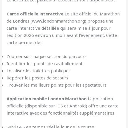
Carte officielle interactive
Le site officiel du Marathon
de Londres (www.londonmarathon.org) propose une
carte interactive détaillée qui sera mise à jour pour
l’édition 2026 environ 6 mois avant l’événement. Cette
carte permet de :
Zoomer sur chaque section du parcours
Identifier les points de ravitaillement
Localiser les toilettes publiques
Repérer les postes de secours
Trouver les meilleurs points pour les spectateurs
Application mobile London Marathon
L’application
officielle (disponible sur iOS et Android) offre une carte
interactive avec des fonctionnalités supplémentaires :
Suivi GPS en temps réel le jour de la course