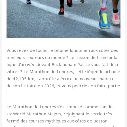
Vous rêvez de fouler le bitume londonien aux côtés des
meilleurs coureurs du monde ? Le frisson de franchir la
ligne d’arrivée devant Buckingham Palace vous fait déjà
vibrer ? Le Marathon de Londres, cette légende urbaine
de 42,195 km, s’apprête à écrire un nouveau chapitre
de son histoire en 2026, et vous pourriez en faire partie
!
Le Marathon de Londres s’est imposé comme l’un des
six World Marathon Majors, rejoignant le cercle très
fermé des courses mythiques aux côtés de Boston,