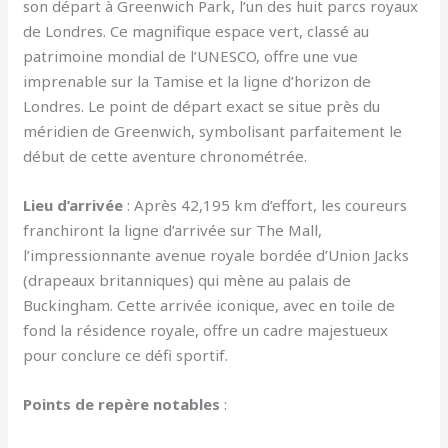
son départ à Greenwich Park, l’un des huit parcs royaux
de Londres. Ce magnifique espace vert, classé au
patrimoine mondial de l’UNESCO, offre une vue
imprenable sur la Tamise et la ligne d’horizon de
Londres. Le point de départ exact se situe près du
méridien de Greenwich, symbolisant parfaitement le
début de cette aventure chronométrée.
Lieu d’arrivée
: Après 42,195 km d’effort, les coureurs
franchiront la ligne d’arrivée sur The Mall,
l’impressionnante avenue royale bordée d’Union Jacks
(drapeaux britanniques) qui mène au palais de
Buckingham. Cette arrivée iconique, avec en toile de
fond la résidence royale, offre un cadre majestueux
pour conclure ce défi sportif.
Points de repère notables
: