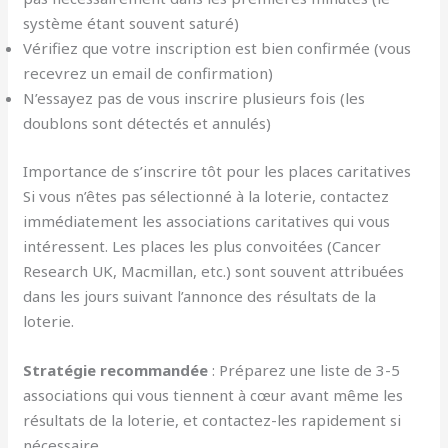
système étant souvent saturé)
Vérifiez que votre inscription est bien confirmée (vous
recevrez un email de confirmation)
N’essayez pas de vous inscrire plusieurs fois (les
doublons sont détectés et annulés)
Importance de s’inscrire tôt pour les places caritatives
Si vous n’êtes pas sélectionné à la loterie, contactez
immédiatement les associations caritatives qui vous
intéressent. Les places les plus convoitées (Cancer
Research UK, Macmillan, etc.) sont souvent attribuées
dans les jours suivant l’annonce des résultats de la
loterie.
Stratégie recommandée
: Préparez une liste de 3-5
associations qui vous tiennent à cœur avant même les
résultats de la loterie, et contactez-les rapidement si
nécessaire.