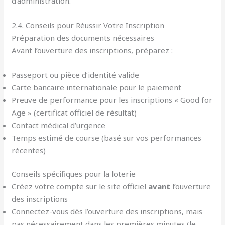
d’administration.
2.4. Conseils pour Réussir Votre Inscription
Préparation des documents nécessaires
Avant l’ouverture des inscriptions, préparez :
Passeport ou pièce d’identité valide
Carte bancaire internationale pour le paiement
Preuve de performance pour les inscriptions « Good for
Age » (certificat officiel de résultat)
Contact médical d’urgence
Temps estimé de course (basé sur vos performances
récentes)
Conseils spécifiques pour la loterie
Créez votre compte sur le site officiel
avant
l’ouverture
des inscriptions
Connectez-vous dès l’ouverture des inscriptions, mais
pas nécessairement dans les premières minutes (le