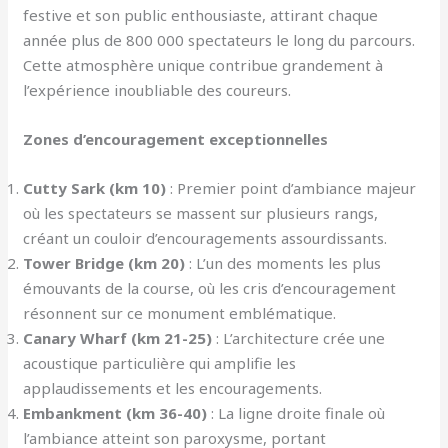
festive et son public enthousiaste, attirant chaque
année plus de 800 000 spectateurs le long du parcours.
Cette atmosphère unique contribue grandement à
l’expérience inoubliable des coureurs.
Zones d’encouragement exceptionnelles
Cutty Sark (km 10)
: Premier point d’ambiance majeur
où les spectateurs se massent sur plusieurs rangs,
créant un couloir d’encouragements assourdissants.
Tower Bridge (km 20)
: L’un des moments les plus
émouvants de la course, où les cris d’encouragement
résonnent sur ce monument emblématique.
Canary Wharf (km 21-25)
: L’architecture crée une
acoustique particulière qui amplifie les
applaudissements et les encouragements.
Embankment (km 36-40)
: La ligne droite finale où
l’ambiance atteint son paroxysme, portant