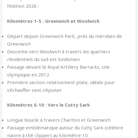
l’édition 2026 :
Kilomètres 1-5 : Greenwich et Woolwich
Départ depuis Greenwich Park, près du méridien de
Greenwich
Descente vers Woolwich à travers les quartiers
résidentiels du sud-est londonien
Passage devant le Royal Artillery Barracks, site
olympique en 2012
Première section relativement plate, idéale pour
s’échauffer sans s’épuiser
Kilomètres 6-10 : Vers le Cutty Sark
Longue boucle à travers Charlton et Greenwich
Passage emblématique autour du Cutty Sark (célèbre
navire à thé clipper) au kilomètre 10