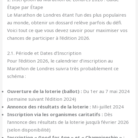
Étape par Étape
Le Marathon de Londres étant l’un des plus populaires
au monde, obtenir un dossard relève parfois du défi.
Voici tout ce que vous devez savoir pour maximiser vos
chances de participer à l’édition 2026.
2.1. Période et Dates d’Inscription
Pour l’édition 2026, le calendrier d’inscription au
Marathon de Londres suivra très probablement ce
schéma :
Ouverture de la loterie (ballot) :
Du 1er au 7 mai 2024
(semaine suivant l’édition 2024)
Annonce des résultats de la loterie :
Mi-juillet 2024
Inscription via les organismes caritatifs :
Dès
l’annonce des résultats de la loterie jusqu’à février 2026
(selon disponibilité)
Inscription « Good for Age » et « Championship » :