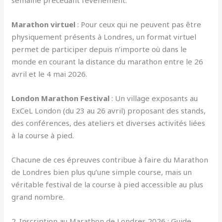
semaine précédant l’événement.
Marathon virtuel
: Pour ceux qui ne peuvent pas être
physiquement présents à Londres, un format virtuel
permet de participer depuis n’importe où dans le
monde en courant la distance du marathon entre le 26
avril et le 4 mai 2026.
London Marathon Festival
: Un village exposants au
ExCeL London (du 23 au 26 avril) proposant des stands,
des conférences, des ateliers et diverses activités liées
à la course à pied.
Chacune de ces épreuves contribue à faire du Marathon
de Londres bien plus qu’une simple course, mais un
véritable festival de la course à pied accessible au plus
grand nombre.
2. Inscription au Marathon de Londres 2026 : Guide