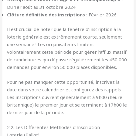
Du 1er août au 31 octobre 2024
Clôture définitive des inscriptions :
Février 2026
Il est crucial de noter que la fenêtre d’inscription à la
loterie générale est extrêmement courte, seulement
une semaine ! Les organisateurs limitent
volontairement cette période pour gérer l’afflux massif
de candidatures qui dépasse régulièrement les 450 000
demandes pour environ 50 000 places disponibles.
Pour ne pas manquer cette opportunité, inscrivez la
date dans votre calendrier et configurez des rappels.
Les inscriptions ouvrent généralement à 9h00 (heure
britannique) le premier jour et se terminent à 17h00 le
dernier jour de la période.
2.2. Les Différentes Méthodes d’Inscription
Loterie (Ballot)