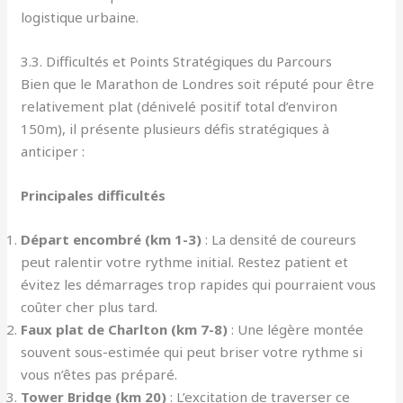
logistique urbaine.
3.3. Difficultés et Points Stratégiques du Parcours
Bien que le Marathon de Londres soit réputé pour être
relativement plat (dénivelé positif total d’environ
150m), il présente plusieurs défis stratégiques à
anticiper :
Principales difficultés
Départ encombré (km 1-3)
: La densité de coureurs
peut ralentir votre rythme initial. Restez patient et
évitez les démarrages trop rapides qui pourraient vous
coûter cher plus tard.
Faux plat de Charlton (km 7-8)
: Une légère montée
souvent sous-estimée qui peut briser votre rythme si
vous n’êtes pas préparé.
Tower Bridge (km 20)
: L’excitation de traverser ce