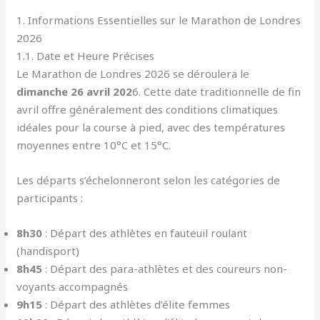
1. Informations Essentielles sur le Marathon de Londres
2026
1.1. Date et Heure Précises
Le Marathon de Londres 2026 se déroulera le
dimanche 26 avril 202
6. Cette date traditionnelle de fin
avril offre généralement des conditions climatiques
idéales pour la course à pied, avec des températures
moyennes entre 10°C et 15°C.
Les départs s’échelonneront selon les catégories de
participants :
8h30
: Départ des athlètes en fauteuil roulant
(handisport)
8h45
: Départ des para-athlètes et des coureurs non-
voyants accompagnés
9h15
: Départ des athlètes d’élite femmes