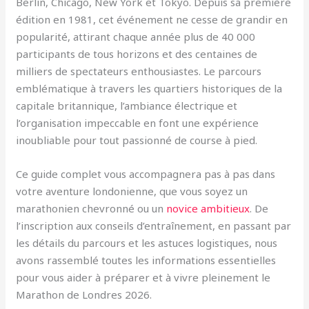
Berlin, Chicago, New York et Tokyo. Depuis sa première
édition en 1981, cet événement ne cesse de grandir en
popularité, attirant chaque année plus de 40 000
participants de tous horizons et des centaines de
milliers de spectateurs enthousiastes. Le parcours
emblématique à travers les quartiers historiques de la
capitale britannique, l’ambiance électrique et
l’organisation impeccable en font une expérience
inoubliable pour tout passionné de course à pied.
Ce guide complet vous accompagnera pas à pas dans
votre aventure londonienne, que vous soyez un
marathonien chevronné ou un
novice ambitieux
. De
l’inscription aux conseils d’entraînement, en passant par
les détails du parcours et les astuces logistiques, nous
avons rassemblé toutes les informations essentielles
pour vous aider à préparer et à vivre pleinement le
Marathon de Londres 2026.