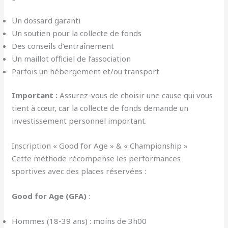
Un dossard garanti
Un soutien pour la collecte de fonds
Des conseils d’entraînement
Un maillot officiel de l’association
Parfois un hébergement et/ou transport
Important :
Assurez-vous de choisir une cause qui vous
tient à cœur, car la collecte de fonds demande un
investissement personnel important.
Inscription « Good for Age » & « Championship »
Cette méthode récompense les performances
sportives avec des places réservées :
Good for Age (GFA)
:
Hommes (18-39 ans) : moins de 3h00