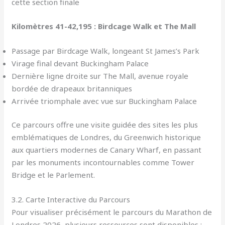
cette section finale
Kilomètres 41-42,195 : Birdcage Walk et The Mall
Passage par Birdcage Walk, longeant St James’s Park
Virage final devant Buckingham Palace
Dernière ligne droite sur The Mall, avenue royale
bordée de drapeaux britanniques
Arrivée triomphale avec vue sur Buckingham Palace
Ce parcours offre une visite guidée des sites les plus
emblématiques de Londres, du Greenwich historique
aux quartiers modernes de Canary Wharf, en passant
par les monuments incontournables comme Tower
Bridge et le Parlement.
3.2. Carte Interactive du Parcours
Pour visualiser précisément le parcours du Marathon de
Londres 2026, plusieurs ressources sont disponibles :