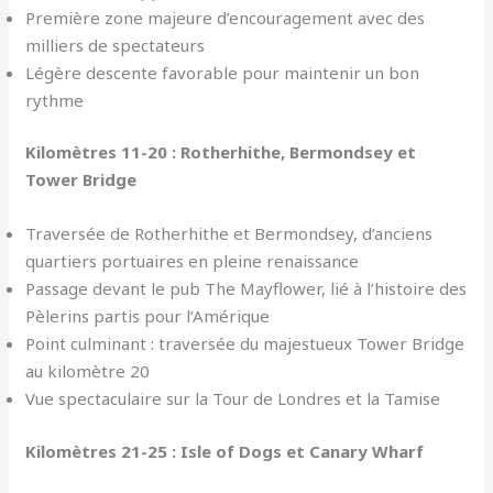
Première zone majeure d’encouragement avec des
milliers de spectateurs
Légère descente favorable pour maintenir un bon
rythme
Kilomètres 11-20 : Rotherhithe, Bermondsey et
Tower Bridge
Traversée de Rotherhithe et Bermondsey, d’anciens
quartiers portuaires en pleine renaissance
Passage devant le pub The Mayflower, lié à l’histoire des
Pèlerins partis pour l’Amérique
Point culminant : traversée du majestueux Tower Bridge
au kilomètre 20
Vue spectaculaire sur la Tour de Londres et la Tamise
Kilomètres 21-25 : Isle of Dogs et Canary Wharf