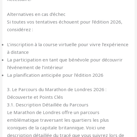
Alternatives en cas d’échec
Si toutes vos tentatives échouent pour l’édition 2026,
considérez :
L’inscription à la course virtuelle pour vivre l’expérience
à distance
La participation en tant que bénévole pour découvrir
l’événement de l’intérieur
La planification anticipée pour l’édition 2026
3. Le Parcours du Marathon de Londres 2026 :
Découverte et Points Clés
3.1. Description Détaillée du Parcours
Le Marathon de Londres offre un parcours
emblématique traversant les quartiers les plus
iconiques de la capitale britannique. Voici une
description détaillée du tracé que vous suivrez lors de