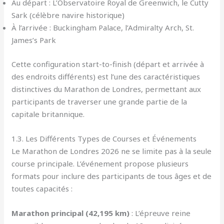
Au départ : L’Observatoire Royal de Greenwich, le Cutty
Sark (célèbre navire historique)
À l’arrivée : Buckingham Palace, l’Admiralty Arch, St.
James’s Park
Cette configuration start-to-finish (départ et arrivée à
des endroits différents) est l’une des caractéristiques
distinctives du Marathon de Londres, permettant aux
participants de traverser une grande partie de la
capitale britannique.
1.3. Les Différents Types de Courses et Événements
Le Marathon de Londres 2026 ne se limite pas à la seule
course principale. L’événement propose plusieurs
formats pour inclure des participants de tous âges et de
toutes capacités :
Marathon principal (42,195 km)
: L’épreuve reine