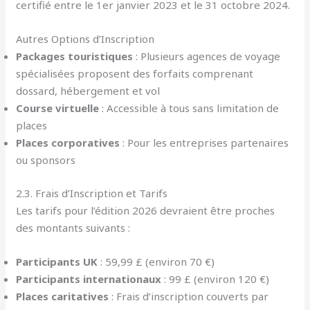
certifié entre le 1er janvier 2023 et le 31 octobre 2024.
Autres Options d’Inscription
Packages touristiques
: Plusieurs agences de voyage
spécialisées proposent des forfaits comprenant
dossard, hébergement et vol
Course virtuelle
: Accessible à tous sans limitation de
places
Places corporatives
: Pour les entreprises partenaires
ou sponsors
2.3. Frais d’Inscription et Tarifs
Les tarifs pour l’édition 2026 devraient être proches
des montants suivants :
Participants UK
: 59,99 £ (environ 70 €)
Participants internationaux
: 99 £ (environ 120 €)
Places caritatives
: Frais d’inscription couverts par