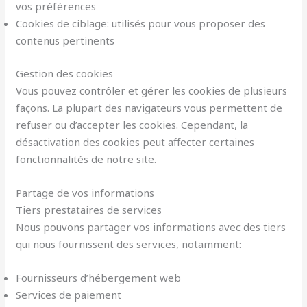
vos préférences
Cookies de ciblage: utilisés pour vous proposer des
contenus pertinents
Gestion des cookies
Vous pouvez contrôler et gérer les cookies de plusieurs
façons. La plupart des navigateurs vous permettent de
refuser ou d’accepter les cookies. Cependant, la
désactivation des cookies peut affecter certaines
fonctionnalités de notre site.
Partage de vos informations
Tiers prestataires de services
Nous pouvons partager vos informations avec des tiers
qui nous fournissent des services, notamment:
Fournisseurs d’hébergement web
Services de paiement