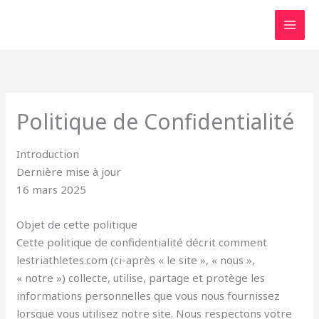
Aller
au
contenu
Politique de Confidentialité
Introduction
Dernière mise à jour
16 mars 2025
Objet de cette politique
Cette politique de confidentialité décrit comment
lestriathletes.com (ci-après « le site », « nous »,
« notre ») collecte, utilise, partage et protège les
informations personnelles que vous nous fournissez
lorsque vous utilisez notre site. Nous respectons votre