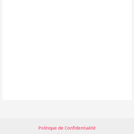
Politique de Confidentialité