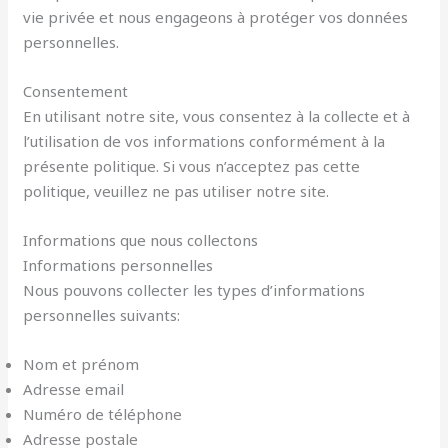
vie privée et nous engageons à protéger vos données
personnelles.
Consentement
En utilisant notre site, vous consentez à la collecte et à
l’utilisation de vos informations conformément à la
présente politique. Si vous n’acceptez pas cette
politique, veuillez ne pas utiliser notre site.
Informations que nous collectons
Informations personnelles
Nous pouvons collecter les types d’informations
personnelles suivants:
Nom et prénom
Adresse email
Numéro de téléphone
Adresse postale