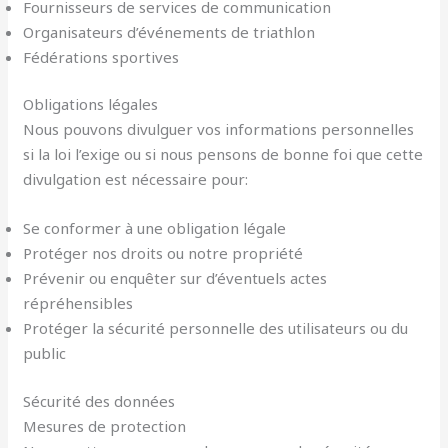
Fournisseurs de services de communication
Organisateurs d’événements de triathlon
Fédérations sportives
Obligations légales
Nous pouvons divulguer vos informations personnelles
si la loi l’exige ou si nous pensons de bonne foi que cette
divulgation est nécessaire pour:
Se conformer à une obligation légale
Protéger nos droits ou notre propriété
Prévenir ou enquêter sur d’éventuels actes
répréhensibles
Protéger la sécurité personnelle des utilisateurs ou du
public
Sécurité des données
Mesures de protection