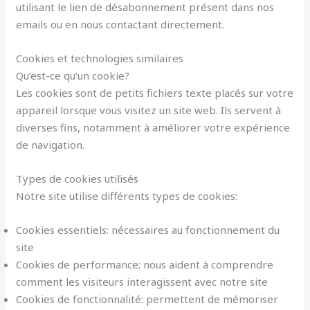
utilisant le lien de désabonnement présent dans nos
emails ou en nous contactant directement.
Cookies et technologies similaires
Qu’est-ce qu’un cookie?
Les cookies sont de petits fichiers texte placés sur votre
appareil lorsque vous visitez un site web. Ils servent à
diverses fins, notamment à améliorer votre expérience
de navigation.
Types de cookies utilisés
Notre site utilise différents types de cookies:
Cookies essentiels: nécessaires au fonctionnement du
site
Cookies de performance: nous aident à comprendre
comment les visiteurs interagissent avec notre site
Cookies de fonctionnalité: permettent de mémoriser