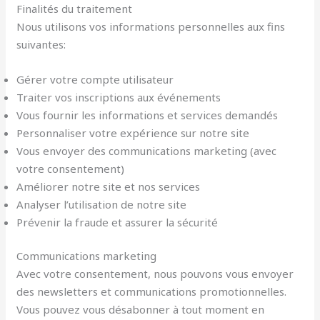
Finalités du traitement
Nous utilisons vos informations personnelles aux fins
suivantes:
Gérer votre compte utilisateur
Traiter vos inscriptions aux événements
Vous fournir les informations et services demandés
Personnaliser votre expérience sur notre site
Vous envoyer des communications marketing (avec
votre consentement)
Améliorer notre site et nos services
Analyser l’utilisation de notre site
Prévenir la fraude et assurer la sécurité
Communications marketing
Avec votre consentement, nous pouvons vous envoyer
des newsletters et communications promotionnelles.
Vous pouvez vous désabonner à tout moment en