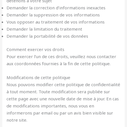
détenons à votre sujet
Demander la correction d’informations inexactes
Demander la suppression de vos informations
Vous opposer au traitement de vos informations
Demander la limitation du traitement
Demander la portabilité de vos données
Comment exercer vos droits
Pour exercer l’un de ces droits, veuillez nous contacter
aux coordonnées fournies à la fin de cette politique.
Modifications de cette politique
Nous pouvons modifier cette politique de confidentialité
à tout moment. Toute modification sera publiée sur
cette page avec une nouvelle date de mise à jour. En cas
de modifications importantes, nous vous en
informerons par email ou par un avis bien visible sur
notre site.