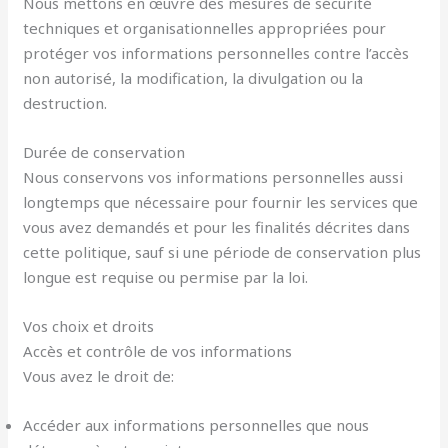
Nous mettons en œuvre des mesures de sécurité
techniques et organisationnelles appropriées pour
protéger vos informations personnelles contre l’accès
non autorisé, la modification, la divulgation ou la
destruction.
Durée de conservation
Nous conservons vos informations personnelles aussi
longtemps que nécessaire pour fournir les services que
vous avez demandés et pour les finalités décrites dans
cette politique, sauf si une période de conservation plus
longue est requise ou permise par la loi.
Vos choix et droits
Accès et contrôle de vos informations
Vous avez le droit de:
Accéder aux informations personnelles que nous