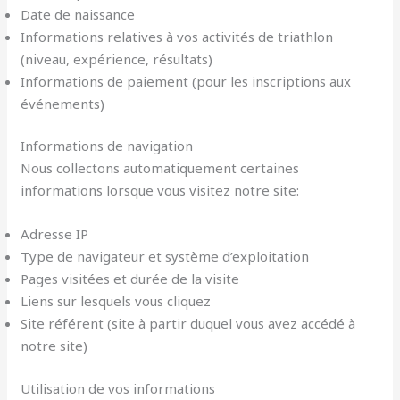
Date de naissance
Informations relatives à vos activités de triathlon
(niveau, expérience, résultats)
Informations de paiement (pour les inscriptions aux
événements)
Informations de navigation
Nous collectons automatiquement certaines
informations lorsque vous visitez notre site:
Adresse IP
Type de navigateur et système d’exploitation
Pages visitées et durée de la visite
Liens sur lesquels vous cliquez
Site référent (site à partir duquel vous avez accédé à
notre site)
Utilisation de vos informations