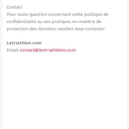
Contact
Pour toute question concernant cette politique de
confidentialité ou nos pratiques en matière de
protection des données, veuillez nous contacter:
Letriathlon.com
Email:
contact@lestriathletes.com