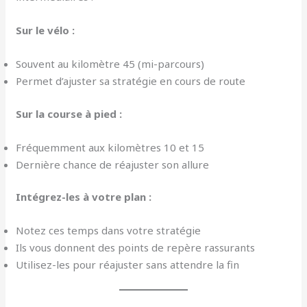
Sur le vélo :
Souvent au kilomètre 45 (mi-parcours)
Permet d’ajuster sa stratégie en cours de route
Sur la course à pied :
Fréquemment aux kilomètres 10 et 15
Dernière chance de réajuster son allure
Intégrez-les à votre plan :
Notez ces temps dans votre stratégie
Ils vous donnent des points de repère rassurants
Utilisez-les pour réajuster sans attendre la fin