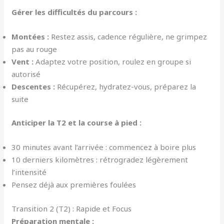
Gérer les difficultés du parcours :
Montées :
Restez assis, cadence régulière, ne grimpez
pas au rouge
Vent :
Adaptez votre position, roulez en groupe si
autorisé
Descentes :
Récupérez, hydratez-vous, préparez la
suite
Anticiper la T2 et la course à pied :
30 minutes avant l’arrivée : commencez à boire plus
10 derniers kilomètres : rétrogradez légèrement
l’intensité
Pensez déjà aux premières foulées
Transition 2 (T2) : Rapide et Focus
Préparation mentale :