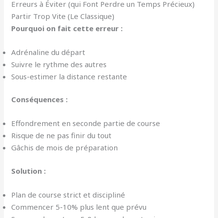
Erreurs à Éviter (qui Font Perdre un Temps Précieux)
Partir Trop Vite (Le Classique)
Pourquoi on fait cette erreur :
Adrénaline du départ
Suivre le rythme des autres
Sous-estimer la distance restante
Conséquences :
Effondrement en seconde partie de course
Risque de ne pas finir du tout
Gâchis de mois de préparation
Solution :
Plan de course strict et discipliné
Commencer 5-10% plus lent que prévu