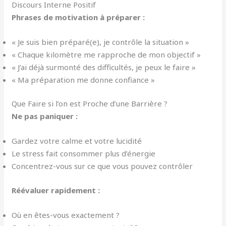
Discours Interne Positif
Phrases de motivation à préparer :
« Je suis bien préparé(e), je contrôle la situation »
« Chaque kilomètre me rapproche de mon objectif »
« J’ai déjà surmonté des difficultés, je peux le faire »
« Ma préparation me donne confiance »
Que Faire si l’on est Proche d’une Barrière ?
Ne pas paniquer :
Gardez votre calme et votre lucidité
Le stress fait consommer plus d’énergie
Concentrez-vous sur ce que vous pouvez contrôler
Réévaluer rapidement :
Où en êtes-vous exactement ?