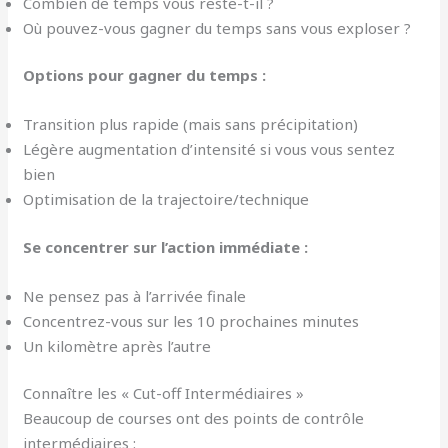
Combien de temps vous reste-t-il ?
Où pouvez-vous gagner du temps sans vous exploser ?
Options pour gagner du temps :
Transition plus rapide (mais sans précipitation)
Légère augmentation d’intensité si vous vous sentez
bien
Optimisation de la trajectoire/technique
Se concentrer sur l’action immédiate :
Ne pensez pas à l’arrivée finale
Concentrez-vous sur les 10 prochaines minutes
Un kilomètre après l’autre
Connaître les « Cut-off Intermédiaires »
Beaucoup de courses ont des points de contrôle
intermédiaires :