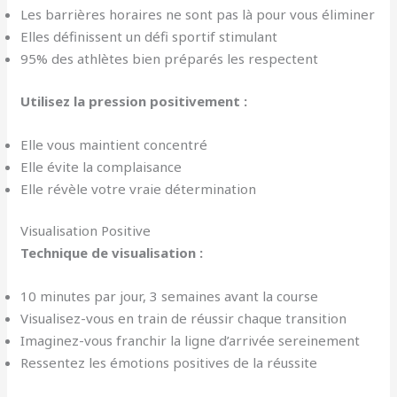
Les barrières horaires ne sont pas là pour vous éliminer
Elles définissent un défi sportif stimulant
95% des athlètes bien préparés les respectent
Utilisez la pression positivement :
Elle vous maintient concentré
Elle évite la complaisance
Elle révèle votre vraie détermination
Visualisation Positive
Technique de visualisation :
10 minutes par jour, 3 semaines avant la course
Visualisez-vous en train de réussir chaque transition
Imaginez-vous franchir la ligne d’arrivée sereinement
Ressentez les émotions positives de la réussite