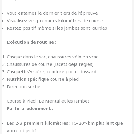
Vous entamez le dernier tiers de l’épreuve
Visualisez vos premiers kilomètres de course
Restez positif même si les jambes sont lourdes
Exécution de routine :
Casque dans le sac, chaussures vélo en vrac
Chaussures de course (lacets déjà réglés)
Casquette/visière, ceinture porte-dossard
Nutrition spécifique course à pied
Direction sortie
Course à Pied : Le Mental et les Jambes
Partir prudemment :
Les 2-3 premiers kilomètres : 15-20″/km plus lent que
votre objectif