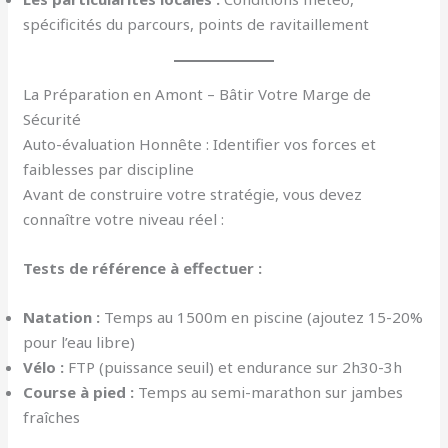
spécificités du parcours, points de ravitaillement
La Préparation en Amont – Bâtir Votre Marge de
Sécurité
Auto-évaluation Honnête : Identifier vos forces et
faiblesses par discipline
Avant de construire votre stratégie, vous devez
connaître votre niveau réel :
Tests de référence à effectuer :
Natation :
Temps au 1500m en piscine (ajoutez 15-20%
pour l’eau libre)
Vélo :
FTP (puissance seuil) et endurance sur 2h30-3h
Course à pied :
Temps au semi-marathon sur jambes
fraîches