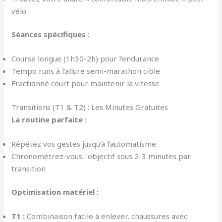
vélo
Séances spécifiques :
Course longue (1h30-2h) pour l’endurance
Tempo runs à l’allure semi-marathon cible
Fractionné court pour maintenir la vitesse
Transitions (T1 & T2) : Les Minutes Gratuites
La routine parfaite :
Répétez vos gestes jusqu’à l’automatisme
Chronométrez-vous : objectif sous 2-3 minutes par
transition
Optimisation matériel :
T1 :
Combinaison facile à enlever, chaussures avec