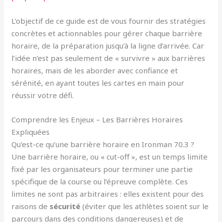
L’objectif de ce guide est de vous fournir des stratégies
concrètes et actionnables pour gérer chaque barrière
horaire, de la préparation jusqu’à la ligne d’arrivée. Car
l’idée n’est pas seulement de « survivre » aux barrières
horaires, mais de les aborder avec confiance et
sérénité, en ayant toutes les cartes en main pour
réussir votre défi.
Comprendre les Enjeux – Les Barrières Horaires
Expliquées
Qu’est-ce qu’une barrière horaire en Ironman 70.3 ?
Une barrière horaire, ou « cut-off », est un temps limite
fixé par les organisateurs pour terminer une partie
spécifique de la course ou l’épreuve complète. Ces
limites ne sont pas arbitraires : elles existent pour des
raisons de
sécurité
(éviter que les athlètes soient sur le
parcours dans des conditions dangereuses) et de