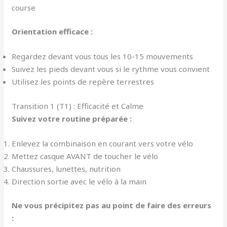
course
Orientation efficace :
Regardez devant vous tous les 10-15 mouvements
Suivez les pieds devant vous si le rythme vous convient
Utilisez les points de repère terrestres
Transition 1 (T1) : Efficacité et Calme
Suivez votre routine préparée :
Enlevez la combinaison en courant vers votre vélo
Mettez casque AVANT de toucher le vélo
Chaussures, lunettes, nutrition
Direction sortie avec le vélo à la main
Ne vous précipitez pas au point de faire des erreurs
: