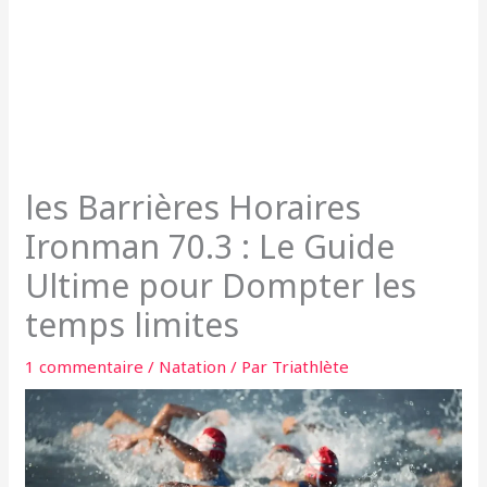
les Barrières Horaires
Ironman 70.3 : Le Guide
Ultime pour Dompter les
temps limites
1 commentaire
/
Natation
/ Par
Triathlète