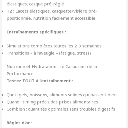
élastiques, casque pré-réglé
T2 :
Lacets élastiques, casquette/visière pré-
positionnée, nutrition facilement accessible
Entraînements spécifiques :
Simulations complètes toutes les 2-3 semaines
Transitions « à l’aveugle » (fatigue, stress)
Nutrition et Hydratation : Le Carburant de la
Performance
Testez TOUT à l’entraînement :
Quoi : gels, boissons, aliments solides qui passent bien
Quand : timing précis des prises alimentaires
Combien : quantités optimales sans troubles digestifs
Règles d’or :