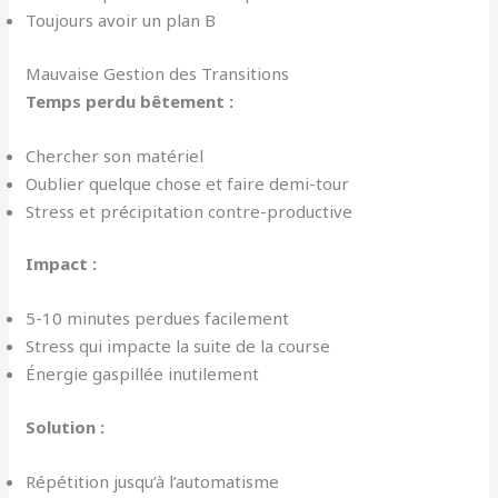
Toujours avoir un plan B
Mauvaise Gestion des Transitions
Temps perdu bêtement :
Chercher son matériel
Oublier quelque chose et faire demi-tour
Stress et précipitation contre-productive
Impact :
5-10 minutes perdues facilement
Stress qui impacte la suite de la course
Énergie gaspillée inutilement
Solution :
Répétition jusqu’à l’automatisme