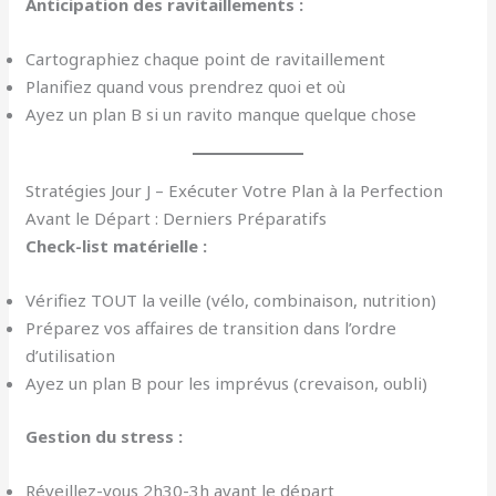
Anticipation des ravitaillements :
Cartographiez chaque point de ravitaillement
Planifiez quand vous prendrez quoi et où
Ayez un plan B si un ravito manque quelque chose
Stratégies Jour J – Exécuter Votre Plan à la Perfection
Avant le Départ : Derniers Préparatifs
Check-list matérielle :
Vérifiez TOUT la veille (vélo, combinaison, nutrition)
Préparez vos affaires de transition dans l’ordre
d’utilisation
Ayez un plan B pour les imprévus (crevaison, oubli)
Gestion du stress :
Réveillez-vous 2h30-3h avant le départ