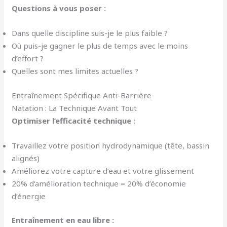
Questions à vous poser :
Dans quelle discipline suis-je le plus faible ?
Où puis-je gagner le plus de temps avec le moins
d’effort ?
Quelles sont mes limites actuelles ?
Entraînement Spécifique Anti-Barrière
Natation : La Technique Avant Tout
Optimiser l’efficacité technique :
Travaillez votre position hydrodynamique (tête, bassin
alignés)
Améliorez votre capture d’eau et votre glissement
20% d’amélioration technique = 20% d’économie
d’énergie
Entraînement en eau libre :