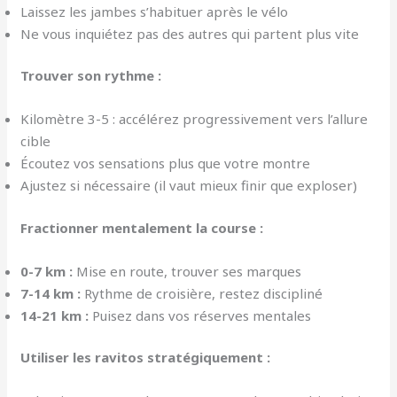
Laissez les jambes s’habituer après le vélo
Ne vous inquiétez pas des autres qui partent plus vite
Trouver son rythme :
Kilomètre 3-5 : accélérez progressivement vers l’allure
cible
Écoutez vos sensations plus que votre montre
Ajustez si nécessaire (il vaut mieux finir que exploser)
Fractionner mentalement la course :
0-7 km :
Mise en route, trouver ses marques
7-14 km :
Rythme de croisière, restez discipliné
14-21 km :
Puisez dans vos réserves mentales
Utiliser les ravitos stratégiquement :