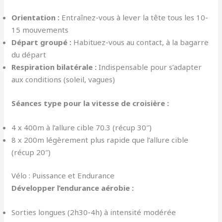
Orientation :
Entraînez-vous à lever la tête tous les 10-
15 mouvements
Départ groupé :
Habituez-vous au contact, à la bagarre
du départ
Respiration bilatérale :
Indispensable pour s’adapter
aux conditions (soleil, vagues)
Séances type pour la vitesse de croisière :
4 x 400m à l’allure cible 70.3 (récup 30″)
8 x 200m légèrement plus rapide que l’allure cible
(récup 20″)
Vélo : Puissance et Endurance
Développer l’endurance aérobie :
Sorties longues (2h30-4h) à intensité modérée