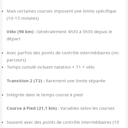
Mais certaines courses imposent une limite spécifique
(10-15 minutes)
Vélo (90 km) :
Généralement 4h30 à 5h30 depuis le
départ
Avec parfois des points de contrôle intermédiaires (mi-
parcours)
Temps cumulé incluant natation + T1 + vélo
Transition 2 (T2) :
Rarement une limite séparée
Intégrée dans le temps course à pied
Course à Pied (21,1 km) :
Variables selon les courses
Souvent avec des points de contrôle intermédiaires (10