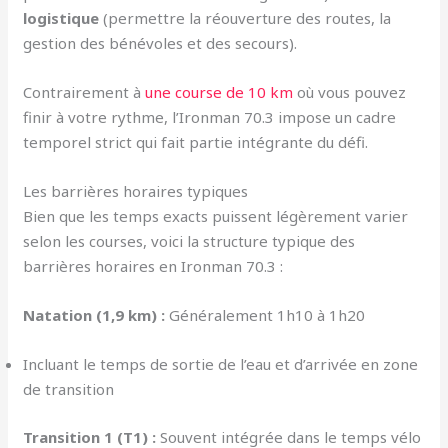
logistique
(permettre la réouverture des routes, la
gestion des bénévoles et des secours).
Contrairement à
une course de 10 km
où vous pouvez
finir à votre rythme, l’Ironman 70.3 impose un cadre
temporel strict qui fait partie intégrante du défi.
Les barrières horaires typiques
Bien que les temps exacts puissent légèrement varier
selon les courses, voici la structure typique des
barrières horaires en Ironman 70.3 :
Natation (1,9 km) :
Généralement 1h10 à 1h20
Incluant le temps de sortie de l’eau et d’arrivée en zone
de transition
Transition 1 (T1) :
Souvent intégrée dans le temps vélo