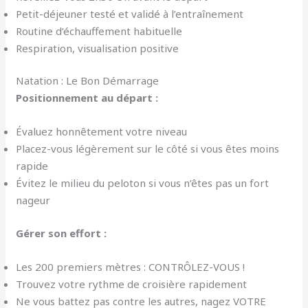
Petit-déjeuner testé et validé à l’entraînement
Routine d’échauffement habituelle
Respiration, visualisation positive
Natation : Le Bon Démarrage
Positionnement au départ :
Évaluez honnêtement votre niveau
Placez-vous légèrement sur le côté si vous êtes moins
rapide
Évitez le milieu du peloton si vous n’êtes pas un fort
nageur
Gérer son effort :
Les 200 premiers mètres : CONTRÔLEZ-VOUS !
Trouvez votre rythme de croisière rapidement
Ne vous battez pas contre les autres, nagez VOTRE