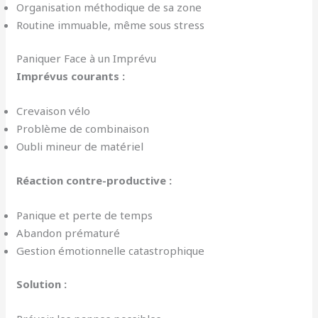
Organisation méthodique de sa zone
Routine immuable, même sous stress
Paniquer Face à un Imprévu
Imprévus courants :
Crevaison vélo
Problème de combinaison
Oubli mineur de matériel
Réaction contre-productive :
Panique et perte de temps
Abandon prématuré
Gestion émotionnelle catastrophique
Solution :