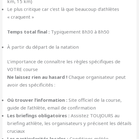
km, 15 km)
Le plus critique car c’est là que beaucoup d’athlètes
« craquent »
Temps total final :
Typiquement 8h30 à 8h50
À partir du départ de la natation
L’importance de connaître les règles spécifiques de
VOTRE course
Ne laissez rien au hasard !
Chaque organisateur peut
avoir des spécificités :
Où trouver l’information :
Site officiel de la course,
guide de l’athlète, email de confirmation
Les briefings obligatoires :
Assistez TOUJOURS au
briefing athlète, les organisateurs y précisent les détails
cruciaux
Les particularités locales :
Conditions météo,