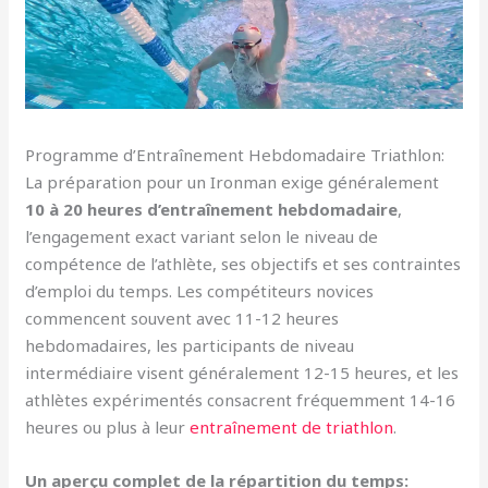
Programme d’Entraînement Hebdomadaire Triathlon:
La préparation pour un Ironman exige généralement
10 à 20 heures d’entraînement hebdomadaire
,
l’engagement exact variant selon le niveau de
compétence de l’athlète, ses objectifs et ses contraintes
d’emploi du temps. Les compétiteurs novices
commencent souvent avec 11-12 heures
hebdomadaires, les participants de niveau
intermédiaire visent généralement 12-15 heures, et les
athlètes expérimentés consacrent fréquemment 14-16
heures ou plus à leur
entraînement de triathlon
.
Un aperçu complet de la répartition du temps: