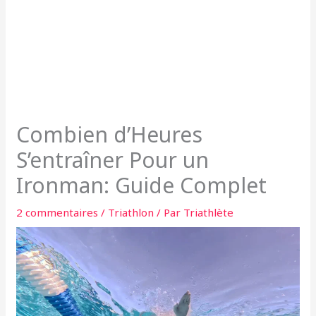
Combien d’Heures
S’entraîner Pour un
Ironman: Guide Complet
2 commentaires
/
Triathlon
/ Par
Triathlète