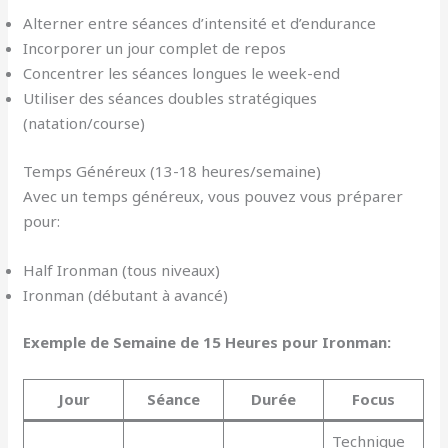
Alterner entre séances d’intensité et d’endurance
Incorporer un jour complet de repos
Concentrer les séances longues le week-end
Utiliser des séances doubles stratégiques
(natation/course)
Temps Généreux (13-18 heures/semaine)
Avec un temps généreux, vous pouvez vous préparer
pour:
Half Ironman (tous niveaux)
Ironman (débutant à avancé)
Exemple de Semaine de 15 Heures pour Ironman:
Jour
Séance
Durée
Focus
Technique