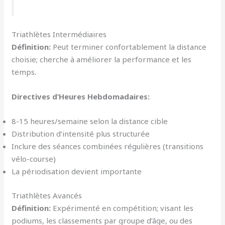
Triathlètes Intermédiaires
Définition:
Peut terminer confortablement la distance
choisie; cherche à améliorer la performance et les
temps.
Directives d’Heures Hebdomadaires:
8-15 heures/semaine selon la distance cible
Distribution d’intensité plus structurée
Inclure des séances combinées régulières (transitions
vélo-course)
La périodisation devient importante
Triathlètes Avancés
Définition:
Expérimenté en compétition; visant les
podiums, les classements par groupe d’âge, ou des