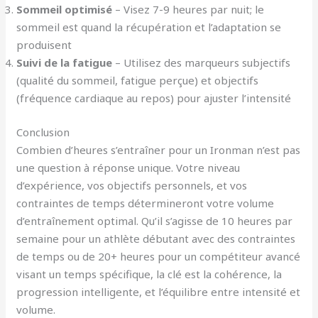
Sommeil optimisé
– Visez 7-9 heures par nuit; le
sommeil est quand la récupération et l’adaptation se
produisent
Suivi de la fatigue
– Utilisez des marqueurs subjectifs
(qualité du sommeil, fatigue perçue) et objectifs
(fréquence cardiaque au repos) pour ajuster l’intensité
Conclusion
Combien d’heures s’entraîner pour un Ironman n’est pas
une question à réponse unique. Votre niveau
d’expérience, vos objectifs personnels, et vos
contraintes de temps détermineront votre volume
d’entraînement optimal. Qu’il s’agisse de 10 heures par
semaine pour un athlète débutant avec des contraintes
de temps ou de 20+ heures pour un compétiteur avancé
visant un temps spécifique, la clé est la cohérence, la
progression intelligente, et l’équilibre entre intensité et
volume.