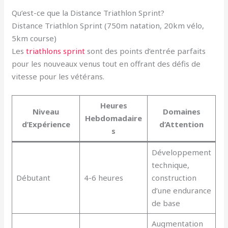
Qu’est-ce que la Distance Triathlon Sprint?
Distance Triathlon Sprint (750m natation, 20km vélo,
5km course)
Les
triathlons sprint
sont des points d’entrée parfaits
pour les nouveaux venus tout en offrant des défis de
vitesse pour les vétérans.
Heures
Niveau
Domaines
Hebdomadaire
d’Expérience
d’Attention
s
Développement
technique,
Débutant
4-6 heures
construction
d’une endurance
de base
Augmentation