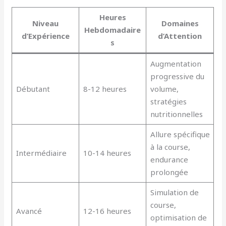
Heures
Niveau
Domaines
Hebdomadaire
d’Expérience
d’Attention
s
Augmentation
progressive du
Débutant
8-12 heures
volume,
stratégies
nutritionnelles
Allure spécifique
à la course,
Intermédiaire
10-14 heures
endurance
prolongée
Simulation de
course,
Avancé
12-16 heures
optimisation de