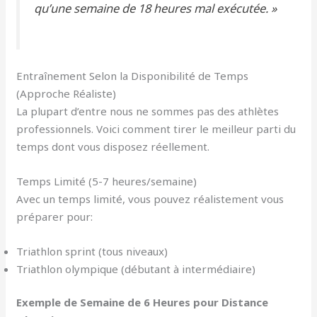
qu’une semaine de 18 heures mal exécutée. »
Entraînement Selon la Disponibilité de Temps
(Approche Réaliste)
La plupart d’entre nous ne sommes pas des athlètes
professionnels. Voici comment tirer le meilleur parti du
temps dont vous disposez réellement.
Temps Limité (5-7 heures/semaine)
Avec un temps limité, vous pouvez réalistement vous
préparer pour:
Triathlon sprint (tous niveaux)
Triathlon olympique (débutant à intermédiaire)
Exemple de Semaine de 6 Heures pour Distance