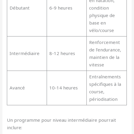
en natation,
Débutant
6-9 heures
condition
physique de
base en
vélo/course
Renforcement
de l’endurance,
Intermédiaire
8-12 heures
maintien de la
vitesse
Entraînements
spécifiques à la
Avancé
10-14 heures
course,
périodisation
Un programme pour niveau intermédiaire pourrait
inclure: