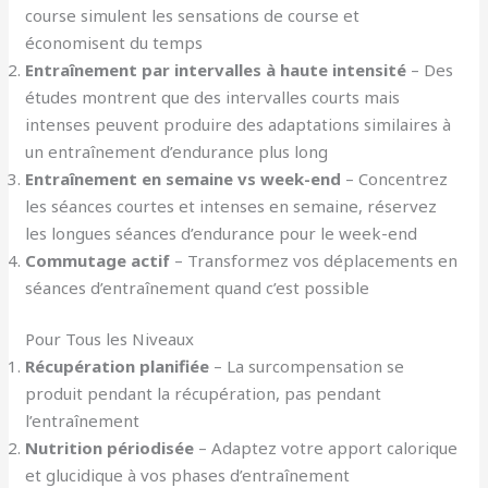
course simulent les sensations de course et
économisent du temps
Entraînement par intervalles à haute intensité
– Des
études montrent que des intervalles courts mais
intenses peuvent produire des adaptations similaires à
un entraînement d’endurance plus long
Entraînement en semaine vs week-end
– Concentrez
les séances courtes et intenses en semaine, réservez
les longues séances d’endurance pour le week-end
Commutage actif
– Transformez vos déplacements en
séances d’entraînement quand c’est possible
Pour Tous les Niveaux
Récupération planifiée
– La surcompensation se
produit pendant la récupération, pas pendant
l’entraînement
Nutrition périodisée
– Adaptez votre apport calorique
et glucidique à vos phases d’entraînement