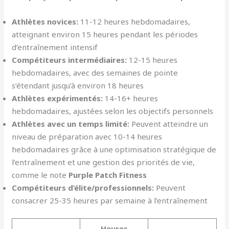
Athlètes novices:
11-12 heures hebdomadaires,
atteignant environ 15 heures pendant les périodes
d’entraînement intensif
Compétiteurs intermédiaires:
12-15 heures
hebdomadaires, avec des semaines de pointe
s’étendant jusqu’à environ 18 heures
Athlètes expérimentés:
14-16+ heures
hebdomadaires, ajustées selon les objectifs personnels
Athlètes avec un temps limité:
Peuvent atteindre un
niveau de préparation avec 10-14 heures
hebdomadaires grâce à une optimisation stratégique de
l’entraînement et une gestion des priorités de vie,
comme le note
Purple Patch Fitness
Compétiteurs d’élite/professionnels:
Peuvent
consacrer 25-35 heures par semaine à l’entraînement
Heures