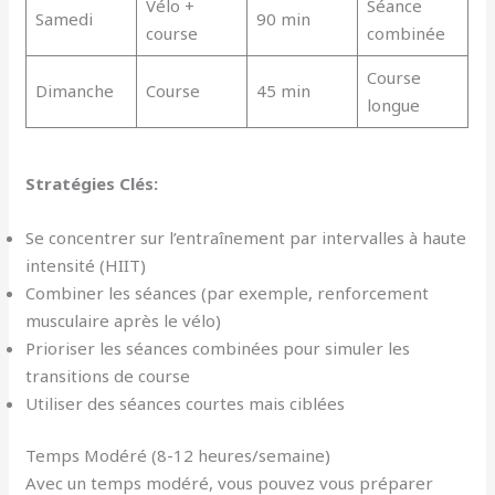
Vélo +
Séance
Samedi
90 min
course
combinée
Course
Dimanche
Course
45 min
longue
Stratégies Clés:
Se concentrer sur l’entraînement par intervalles à haute
intensité (HIIT)
Combiner les séances (par exemple, renforcement
musculaire après le vélo)
Prioriser les séances combinées pour simuler les
transitions de course
Utiliser des séances courtes mais ciblées
Temps Modéré (8-12 heures/semaine)
Avec un temps modéré, vous pouvez vous préparer