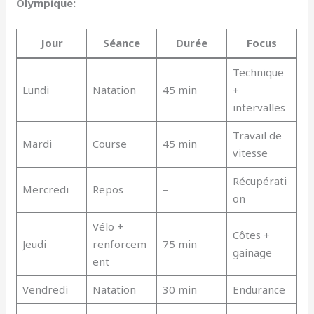
Olympique:
Jour
Séance
Durée
Focus
Technique
Lundi
Natation
45 min
+
intervalles
Travail de
Mardi
Course
45 min
vitesse
Récupérati
Mercredi
Repos
–
on
Vélo +
Côtes +
Jeudi
renforcem
75 min
gainage
ent
Vendredi
Natation
30 min
Endurance