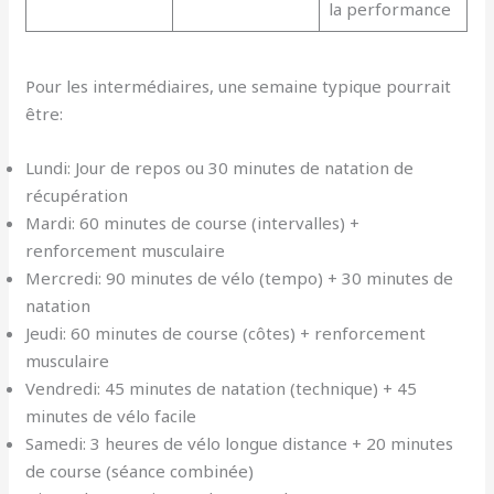
la performance
Pour les intermédiaires, une semaine typique pourrait
être:
Lundi: Jour de repos ou 30 minutes de natation de
récupération
Mardi: 60 minutes de course (intervalles) +
renforcement musculaire
Mercredi: 90 minutes de vélo (tempo) + 30 minutes de
natation
Jeudi: 60 minutes de course (côtes) + renforcement
musculaire
Vendredi: 45 minutes de natation (technique) + 45
minutes de vélo facile
Samedi: 3 heures de vélo longue distance + 20 minutes
de course (séance combinée)