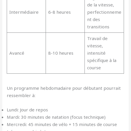
de la vitesse,
Intermédiaire
6-8 heures
perfectionneme
nt des
transitions
Travail de
vitesse,
Avancé
8-10 heures
intensité
spécifique à la
course
Un programme hebdomadaire pour débutant pourrait
ressembler à:
Lundi: Jour de repos
Mardi: 30 minutes de natation (focus technique)
Mercredi: 45 minutes de vélo + 15 minutes de course