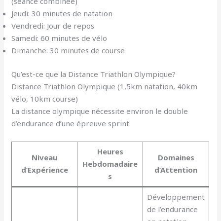
(séance combinée)
Jeudi: 30 minutes de natation
Vendredi: Jour de repos
Samedi: 60 minutes de vélo
Dimanche: 30 minutes de course
Qu’est-ce que la Distance Triathlon Olympique?
Distance Triathlon Olympique (1,5km natation, 40km
vélo, 10km course)
La distance olympique nécessite environ le double
d’endurance d’une épreuve sprint.
Heures
Niveau
Domaines
Hebdomadaire
d’Expérience
d’Attention
s
Développement
de l’endurance