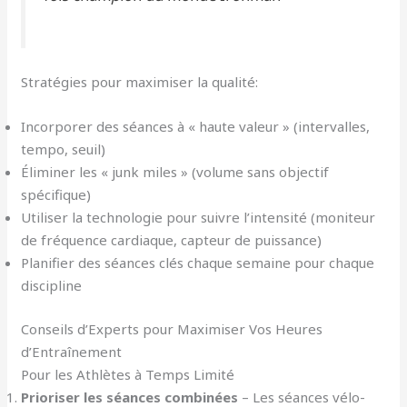
Stratégies pour maximiser la qualité:
Incorporer des séances à « haute valeur » (intervalles,
tempo, seuil)
Éliminer les « junk miles » (volume sans objectif
spécifique)
Utiliser la technologie pour suivre l’intensité (moniteur
de fréquence cardiaque, capteur de puissance)
Planifier des séances clés chaque semaine pour chaque
discipline
Conseils d’Experts pour Maximiser Vos Heures
d’Entraînement
Pour les Athlètes à Temps Limité
Prioriser les séances combinées
– Les séances vélo-