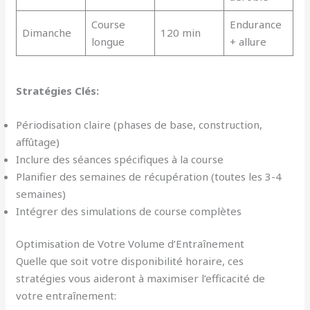
Course
Endurance
Dimanche
120 min
longue
+ allure
Stratégies Clés:
Périodisation claire (phases de base, construction,
affûtage)
Inclure des séances spécifiques à la course
Planifier des semaines de récupération (toutes les 3-4
semaines)
Intégrer des simulations de course complètes
Optimisation de Votre Volume d’Entraînement
Quelle que soit votre disponibilité horaire, ces
stratégies vous aideront à maximiser l’efficacité de
votre entraînement: