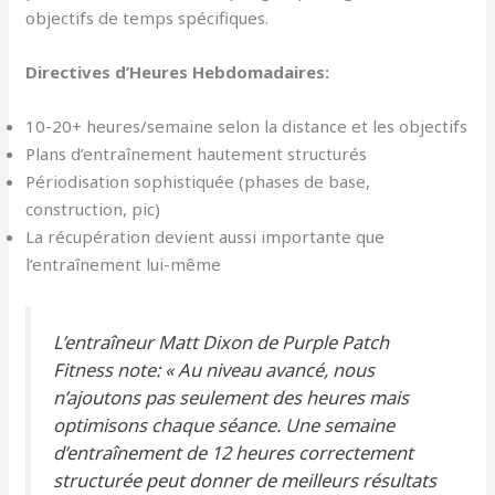
objectifs de temps spécifiques.
Directives d’Heures Hebdomadaires:
10-20+ heures/semaine selon la distance et les objectifs
Plans d’entraînement hautement structurés
Périodisation sophistiquée (phases de base,
construction, pic)
La récupération devient aussi importante que
l’entraînement lui-même
L’entraîneur Matt Dixon de Purple Patch
Fitness note: « Au niveau avancé, nous
n’ajoutons pas seulement des heures mais
optimisons chaque séance. Une semaine
d’entraînement de 12 heures correctement
structurée peut donner de meilleurs résultats