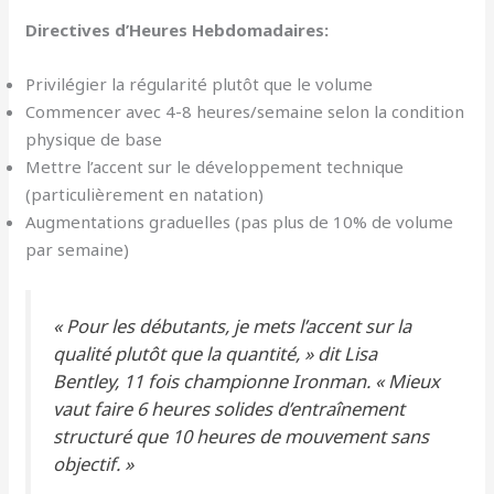
Directives d’Heures Hebdomadaires:
Privilégier la régularité plutôt que le volume
Commencer avec 4-8 heures/semaine selon la condition
physique de base
Mettre l’accent sur le développement technique
(particulièrement en natation)
Augmentations graduelles (pas plus de 10% de volume
par semaine)
« Pour les débutants, je mets l’accent sur la
qualité plutôt que la quantité, » dit Lisa
Bentley, 11 fois championne Ironman. « Mieux
vaut faire 6 heures solides d’entraînement
structuré que 10 heures de mouvement sans
objectif. »