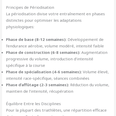
Principes de Périodisation
La périodisation divise votre entraînement en phases
distinctes pour optimiser les adaptations
physiologiques:
Phase de base (8-12 semaines):
Développement de
l’endurance aérobie, volume modéré, intensité faible
Phase de construction (6-8 semaines):
Augmentation
progressive du volume, introduction d’intensité
spécifique à la course
Phase de spécialisation (4-6 semaines):
Volume élevé,
intensité race-spécifique, séances combinées
Phase d’affûtage (2-3 semaines):
Réduction du volume,
maintien de l’intensité, récupération
Équilibre Entre les Disciplines
Pour la plupart des triathlètes, une répartition efficace