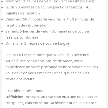
Mercredi: 3 heures de vélo (incluant des intervalles)
Jeudi: 90 minutes de course (sections tempo) + 45
minutes de natation
Vendredi: 60 minutes de vélo facile + 30 minutes de
natation de récupération
Samedi: 5 heures de vélo + 30 minutes de course
(séance combinée)
Dimanche: 3 heures de course longue
Heures d’Entraînement par Niveau d’Expérience
Au-delà des considérations de distance, votre
expérience impacte profondément combien d’heures
vous devriez vous entraîner et ce que ces heures
devraient inclure.
Triathlètes Débutants
Définition:
Nouveau au triathlon ou à une ou plusieurs
disciplines; concentré sur l’achèvement de la distance.