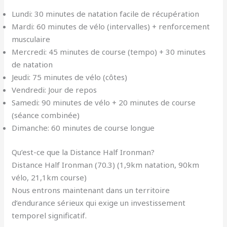
Lundi: 30 minutes de natation facile de récupération
Mardi: 60 minutes de vélo (intervalles) + renforcement
musculaire
Mercredi: 45 minutes de course (tempo) + 30 minutes
de natation
Jeudi: 75 minutes de vélo (côtes)
Vendredi: Jour de repos
Samedi: 90 minutes de vélo + 20 minutes de course
(séance combinée)
Dimanche: 60 minutes de course longue
Qu’est-ce que la Distance Half Ironman?
Distance Half Ironman (70.3) (1,9km natation, 90km
vélo, 21,1km course)
Nous entrons maintenant dans un territoire
d’endurance sérieux qui exige un investissement
temporel significatif.