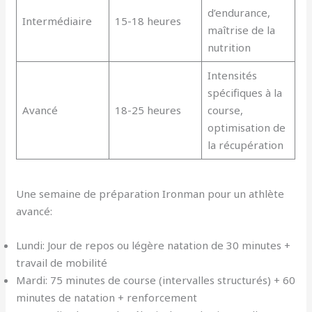
d’endurance,
Intermédiaire
15-18 heures
maîtrise de la
nutrition
Intensités
spécifiques à la
Avancé
18-25 heures
course,
optimisation de
la récupération
Une semaine de préparation Ironman pour un athlète
avancé:
Lundi: Jour de repos ou légère natation de 30 minutes +
travail de mobilité
Mardi: 75 minutes de course (intervalles structurés) + 60
minutes de natation + renforcement