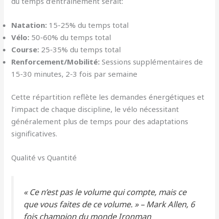
du temps d’entraînement serait:
Natation:
15-25% du temps total
Vélo:
50-60% du temps total
Course:
25-35% du temps total
Renforcement/Mobilité:
Sessions supplémentaires de
15-30 minutes, 2-3 fois par semaine
Cette répartition reflète les demandes énergétiques et
l’impact de chaque discipline, le vélo nécessitant
généralement plus de temps pour des adaptations
significatives.
Qualité vs Quantité
« Ce n’est pas le volume qui compte, mais ce
que vous faites de ce volume. » – Mark Allen, 6
fois champion du monde Ironman