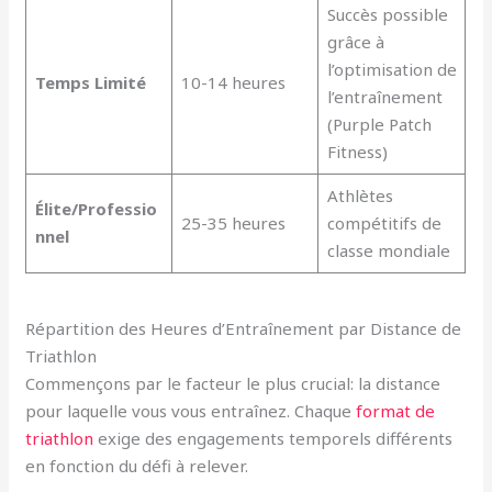
Succès possible
grâce à
l’optimisation de
Temps Limité
10-14 heures
l’entraînement
(Purple Patch
Fitness)
Athlètes
Élite/Professio
25-35 heures
compétitifs de
nnel
classe mondiale
Répartition des Heures d’Entraînement par Distance de
Triathlon
Commençons par le facteur le plus crucial: la distance
pour laquelle vous vous entraînez. Chaque
format de
triathlon
exige des engagements temporels différents
en fonction du défi à relever.